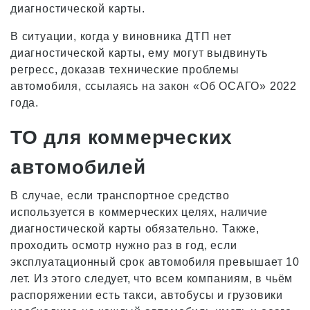
диагностической карты.
В ситуации, когда у виновника ДТП нет
диагностической карты, ему могут выдвинуть
регресс, доказав технические проблемы
автомобиля, ссылаясь на закон «Об ОСАГО» 2022
года.
ТО для коммерческих
автомобилей
В случае, если транспортное средство
используется в коммерческих целях, наличие
диагностической карты обязательно. Также,
проходить осмотр нужно раз в год, если
эксплуатационный срок автомобиля превышает 10
лет. Из этого следует, что всем компаниям, в чьём
распоряжении есть такси, автобусы и грузовики