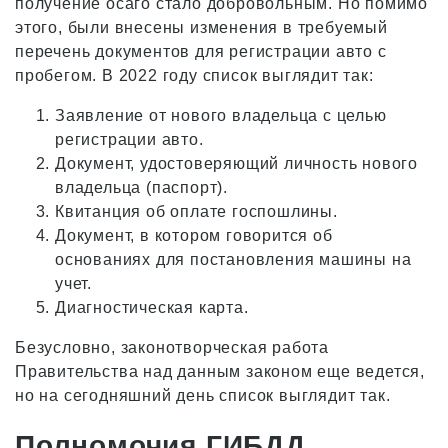
получение осаго стало добровольным. Но помимо
этого, были внесены изменения в требуемый
перечень документов для регистрации авто с
пробегом. В 2022 году список выглядит так:
Заявление от нового владельца с целью
регистрации авто.
Документ, удостоверяющий личность нового
владельца (паспорт).
Квитанция об оплате госпошлины.
Документ, в котором говорится об
основаниях для постановления машины на
учет.
Диагностическая карта.
Безусловно, законотворческая работа
Правительства над данным законом еще ведется,
но на сегодняшний день список выглядит так.
Полномочия ГИБДД