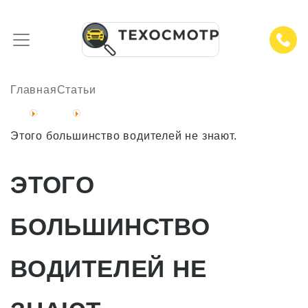
Главная
Статьи
Этого большинство водителей не знают.
ЭТОГО
БОЛЬШИНСТВО
ВОДИТЕЛЕЙ НЕ