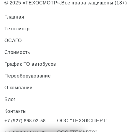
© 2025 «ТЕХОСМОТР».Все права защищены (18+)
Главная
Техосмотр
ОСАГО
Стоимость
График ТО автобусов
Переоборудование
О компании
Блог
Контакты
+7 (927) 898-03-58
ООО "ТЕХЭКСПЕРТ"