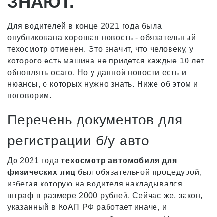
ЗНАЮТ.
Для водителей в конце 2021 года была
опубликована хорошая новость - обязательный
техосмотр отменен. Это значит, что человеку, у
которого есть машина не придется каждые 10 лет
обновлять осаго. Но у данной новости есть и
нюансы, о которых нужно знать. Ниже об этом и
поговорим.
Перечень документов для
регистрации б/у авто
До 2021 года
техосмотр автомобиля для
физических лиц
был обязательной процедурой,
избегая которую на водителя накладывался
штраф в размере 2000 рублей. Сейчас же, закон,
указанный в КоАП РФ работает иначе, и