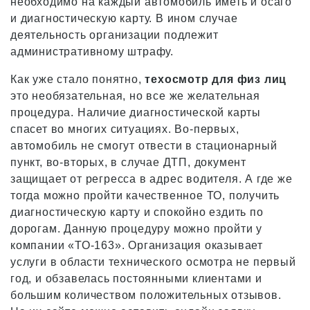
необходимо на каждый автомобиль иметь и осаго
и диагностическую карту. В ином случае
деятельность организации подлежит
административному штрафу.
Как уже стало понятно,
техосмотр для физ лиц
это необязательная, но все же желательная
процедура. Наличие диагностической карты
спасет во многих ситуациях. Во-первых,
автомобиль не смогут отвести в стационарный
пункт, во-вторых, в случае ДТП, документ
защищает от регресса в адрес водителя. А где же
тогда можно пройти качественное ТО, получить
диагностическую карту и спокойно ездить по
дорогам. Данную процедуру можно пройти у
компании «ТО-163». Организация оказывает
услуги в области технического осмотра не первый
год, и обзавелась постоянными клиентами и
большим количеством положительных отзывов.