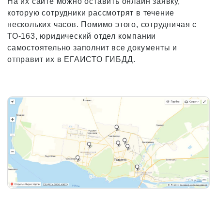
На их сайте можно оставить онлайн заявку,
которую сотрудники рассмотрят в течение
нескольких часов. Помимо этого, сотрудничая с
ТО-163, юридический отдел компании
самостоятельно заполнит все документы и
отправит их в ЕГАИСТО ГИБДД.