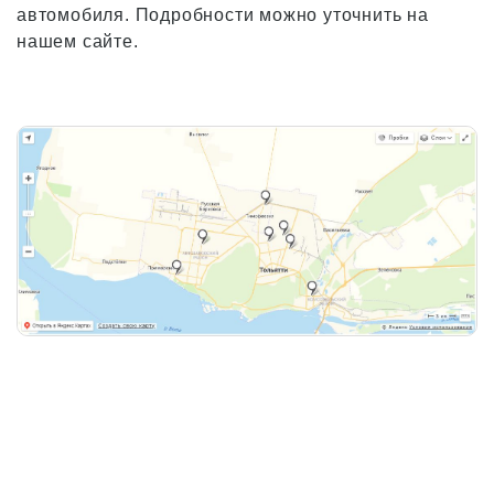
автомобиля. Подробности можно уточнить на
нашем сайте.