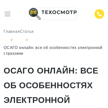
Главная
Статьи
ОСАГО онлайн: все об особенностях электронной
страховки
ОСАГО ОНЛАЙН: ВСЕ
ОБ ОСОБЕННОСТЯХ
ЭЛЕКТРОННОЙ