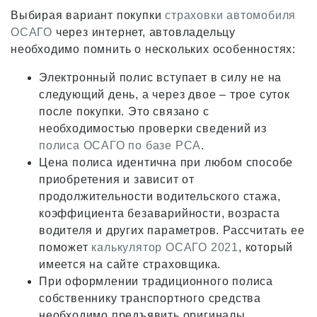
Выбирая вариант покупки
страховки автомобиля
ОСАГО
через интернет, автовладельцу
необходимо помнить о нескольких особенностях:
Электронный полис вступает в силу не на
следующий день, а через двое – трое суток
после покупки. Это связано с
необходимостью проверки сведений из
полиса ОСАГО по базе РСА
.
Цена полиса идентична при любом способе
приобретения и зависит от
продолжительности водительского стажа,
коэффициента безаварийности, возраста
водителя и других параметров. Рассчитать ее
поможет
калькулятор ОСАГО 2021
, который
имеется на сайте страховщика.
При оформлении традиционного полиса
собственнику транспортного средства
необходимо предъявить оригиналы