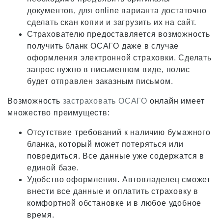
документов, для online варианта достаточно
сделать скан копии и загрузить их на сайт.
Страхователю предоставляется возможность
получить бланк ОСАГО даже в случае
оформления электронной страховки. Сделать
запрос нужно в письменном виде, полис
будет отправлен заказным письмом.
Возможность
застраховать ОСАГО
онлайн имеет
множество преимуществ:
Отсутствие требований к наличию бумажного
бланка, который может потеряться или
повредиться. Все данные уже содержатся в
единой базе.
Удобство оформления. Автовладелец сможет
внести все данные и оплатить страховку в
комфортной обстановке и в любое удобное
время.