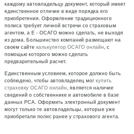
каждому автовладельцу документ, который имеет
единственное отличие в виде порядка его
приобретения. Оформление традиционного
полиса требует личной встречи со страховым
агентом, а Е - ОСАГО можно сделать, не выходя
из дома. Большинство компаний размещают на
своем сайте
калькулятор ОСАГО онлайн
, с
помощью которого можно сделать
предварительный расчет.
Единственным условием, которое должно быть
соблюдено, чтобы автовладелец мог
купить
страховку ОСАГО онлайн
, является наличие
сведений о собственнике и автомобиле в базе
данных РСА. Оформить электронный документ
могут только те автовладельцы, которые уже
приобретали полис ранее у страхового агента.