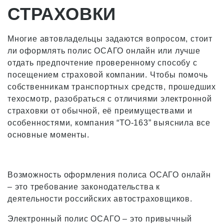
СТРАХОВКИ
Многие автовладельцы задаются вопросом, стоит
ли оформлять полис ОСАГО онлайн или лучше
отдать предпочтение проверенному способу с
посещением страховой компании. Чтобы помочь
собственникам транспортных средств, прошедших
техосмотр, разобраться с отличиями электронной
страховки от обычной, её преимуществами и
особенностями, компания “ТО-163” выяснила все
основные моменты.
Возможность оформления полиса ОСАГО онлайн
– это требование законодательства к
деятельности российских автостраховщиков.
Электронный полис ОСАГО – это привычный