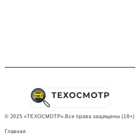
© 2025 «ТЕХОСМОТР».Все права защищены (18+)
Главная