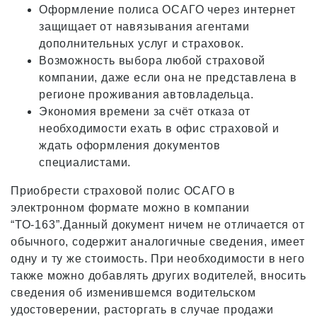
Оформление полиса ОСАГО через интернет
защищает от навязывания агентами
дополнительных услуг и страховок.
Возможность выбора любой страховой
компании, даже если она не представлена в
регионе проживания автовладельца.
Экономия времени за счёт отказа от
необходимости ехать в офис страховой и
ждать оформления документов
специалистами.
Приобрести страховой полис ОСАГО в
электронном формате можно в компании
“ТО-163”.Данный документ ничем не отличается от
обычного, содержит аналогичные сведения, имеет
одну и ту же стоимость. При необходимости в него
также можно добавлять других водителей, вносить
сведения об изменившемся водительском
удостоверении, расторгать в случае продажи