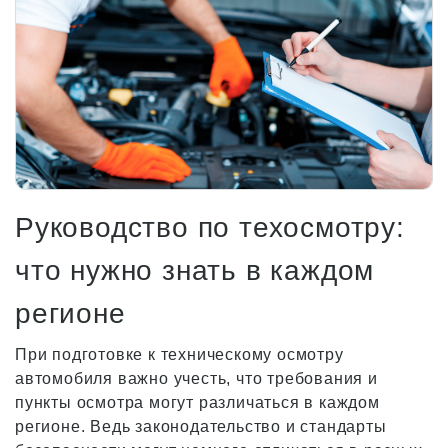
Руководство по техосмотру:
что нужно знать в каждом
регионе
При подготовке к техническому осмотру
автомобиля важно учесть, что требования и
пункты осмотра могут различаться в каждом
регионе. Ведь законодательство и стандарты