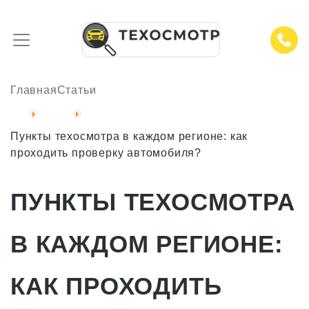
Главная
Статьи
Пункты техосмотра в каждом регионе: как
проходить проверку автомобиля?
ПУНКТЫ ТЕХОСМОТРА
В КАЖДОМ РЕГИОНЕ:
КАК ПРОХОДИТЬ