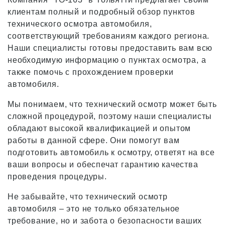
клиентам полный и подробный обзор пунктов
технического осмотра автомобиля,
соответствующий требованиям каждого региона.
Наши специалисты готовы предоставить вам всю
необходимую информацию о пунктах осмотра, а
также помочь с прохождением проверки
автомобиля.
Мы понимаем, что технический осмотр может быть
сложной процедурой, поэтому наши специалисты
обладают высокой квалификацией и опытом
работы в данной сфере. Они помогут вам
подготовить автомобиль к осмотру, ответят на все
ваши вопросы и обеспечат гарантию качества
проведения процедуры.
Не забывайте, что технический осмотр
автомобиля – это не только обязательное
требование, но и забота о безопасности ваших