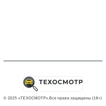
© 2025 «ТЕХОСМОТР».Все права защищены (18+)