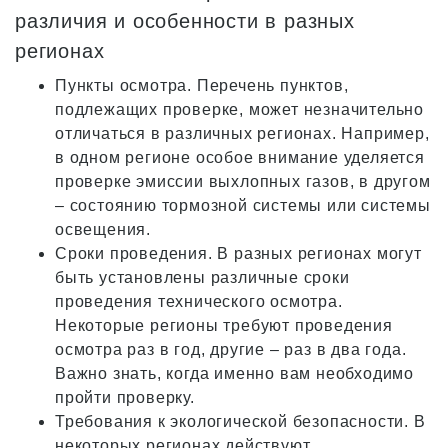
различия и особенности в разных
регионах
Пункты осмотра. Перечень пунктов,
подлежащих проверке, может незначительно
отличаться в различных регионах. Например,
в одном регионе особое внимание уделяется
проверке эмиссии выхлопных газов, в другом
– состоянию тормозной системы или системы
освещения.
Сроки проведения. В разных регионах могут
быть установлены различные сроки
проведения технического осмотра.
Некоторые регионы требуют проведения
осмотра раз в год, другие – раз в два года.
Важно знать, когда именно вам необходимо
пройти проверку.
Требования к экологической безопасности. В
некоторых регионах действуют