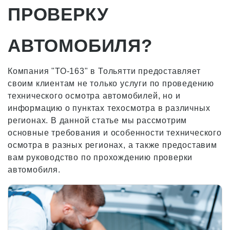
ПРОВЕРКУ
АВТОМОБИЛЯ?
Компания "ТО-163" в Тольятти предоставляет
своим клиентам не только услуги по проведению
технического осмотра автомобилей, но и
информацию о пунктах техосмотра в различных
регионах. В данной статье мы рассмотрим
основные требования и особенности технического
осмотра в разных регионах, а также предоставим
вам руководство по прохождению проверки
автомобиля.