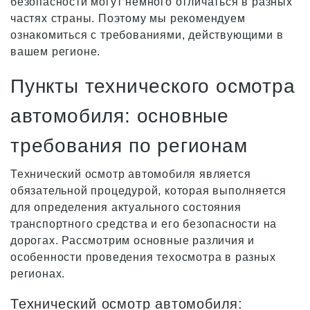
безопасности могут немного отличаться в разных
частях страны. Поэтому мы рекомендуем
ознакомиться с требованиями, действующими в
вашем регионе.
Пункты технического осмотра
автомобиля: основные
требования по регионам
Технический осмотр автомобиля является
обязательной процедурой, которая выполняется
для определения актуального состояния
транспортного средства и его безопасности на
дорогах. Рассмотрим основные различия и
особенности проведения техосмотра в разных
регионах.
Технический осмотр автомобиля: