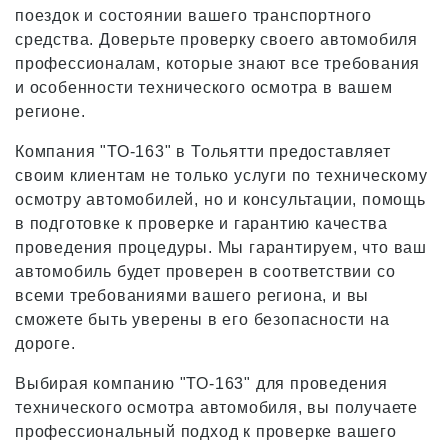
поездок и состоянии вашего транспортного
средства. Доверьте проверку своего автомобиля
профессионалам, которые знают все требования
и особенности технического осмотра в вашем
регионе.
Компания "ТО-163" в Тольятти предоставляет
своим клиентам не только услуги по техническому
осмотру автомобилей, но и консультации, помощь
в подготовке к проверке и гарантию качества
проведения процедуры. Мы гарантируем, что ваш
автомобиль будет проверен в соответствии со
всеми требованиями вашего региона, и вы
сможете быть уверены в его безопасности на
дороге.
Выбирая компанию "ТО-163" для проведения
технического осмотра автомобиля, вы получаете
профессиональный подход к проверке вашего