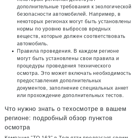
дополнительные требования к экологической
безопасности автомобилей. Например, в
некоторых регионах могут быть установлены
нормы по уровню выбросов вредных
веществ, которые должен соответствовать
автомобиль.
Правила проведения. В каждом регионе
могут быть установлены свои правила и
процедуры проведения технического
осмотра. Это может включать необходимость
предоставления дополнительных
документов, заполнение специальных анкет
или прохождение дополнительных тестов.
Что нужно знать о техосмотре в вашем
регионе: подробный обзор пунктов
осмотра
Компания "ТО-163" в Тольятти предлагает своим