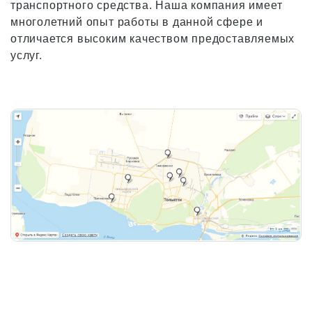
транспортного средства. Наша компания имеет
многолетний опыт работы в данной сфере и
отличается высоким качеством предоставляемых
услуг.