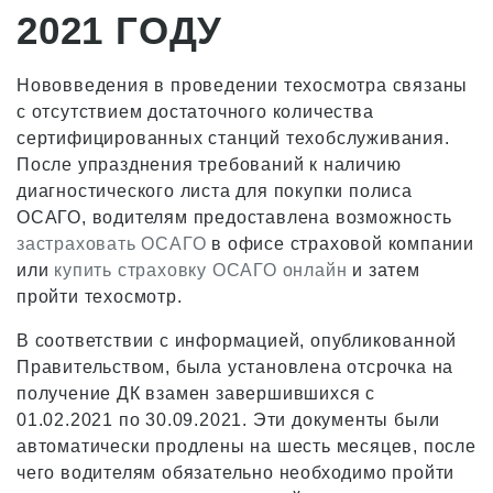
2021 ГОДУ
Нововведения в проведении техосмотра связаны
с отсутствием достаточного количества
сертифицированных станций техобслуживания.
После упразднения требований к наличию
диагностического листа для покупки полиса
ОСАГО, водителям предоставлена возможность
застраховать ОСАГО
в офисе страховой компании
или
купить страховку ОСАГО онлайн
и затем
пройти техосмотр.
В соответствии с информацией, опубликованной
Правительством, была установлена отсрочка на
получение ДК взамен завершившихся с
01.02.2021 по 30.09.2021. Эти документы были
автоматически продлены на шесть месяцев, после
чего водителям обязательно необходимо пройти