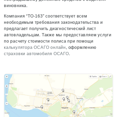
виновника.
Компания “ТО-163” соответствует всем
необходимым требования законодательства и
предлагает получить диагностический лист
автовладельцам. Также мы предоставляем услуги
по расчету стоимости полиса при помощи
калькулятора ОСАГО онлайн
, оформлению
страховки автомобиля ОСАГО
.