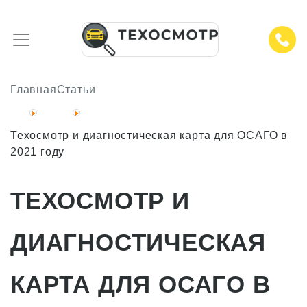
Главная
Статьи
Техосмотр и диагностическая карта для ОСАГО в
2021 году
ТЕХОСМОТР И
ДИАГНОСТИЧЕСКАЯ
КАРТА ДЛЯ ОСАГО В