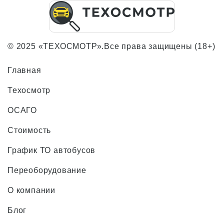
© 2025 «ТЕХОСМОТР».Все права защищены (18+)
Главная
Техосмотр
ОСАГО
Стоимость
График ТО автобусов
Переоборудование
О компании
Блог