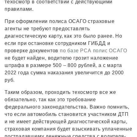
техосмотр в соответствии с действующими
правилами.
При оформлении полиса ОСАГО страховые
агенты не требуют предоставлять
диагностическую карту, как это было ранее. Но
если при остановке сотрудником ГИБДД и
проверке документов
по базе РСА полис ОСАГО
не будет найден, водителю грозит наложение
штрафа в размере 500 – 800 рублей, а с марта
2022 года сумма наказания увеличится до 2000
руб.
Таким образом, проходить техосмотр все же
обязательно, так как это требование
федерального законодательства. Важно помнить,
что если автомобиль становится участником ДТП
и не имеет действующей диагностической карты,
страховая компания будет взыскивать уплаченные
пострадавшему денежные средства с водителя-