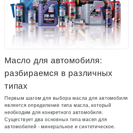
Масло для автомобиля:
разбираемся в различных
типах
Первым шагом для выбора масла для автомобиля
является определение типа масла, который
необходим для конкретного автомобиля.
Существует два основных типа масел для
автомобилей - минеральное и синтетическое.