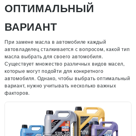
ОПТИМАЛЬНЫЙ
ВАРИАНТ
При замене масла в автомобиле каждый
автовладелец сталкивается с вопросом, какой тип
масла выбрать для своего автомобиля.
Существует множество различных видов масел,
которые могут подойти для конкретного
автомобиля. Однако, чтобы выбрать оптимальный
вариант, нужно учитывать несколько важных
факторов.