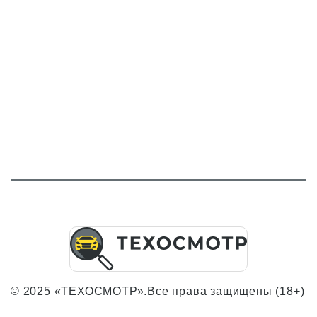
© 2025 «ТЕХОСМОТР».Все права защищены (18+)