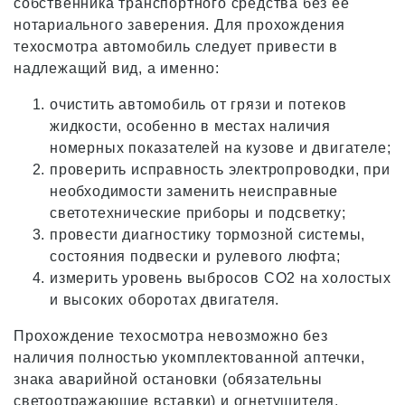
собственника транспортного средства без ее
нотариального заверения. Для прохождения
техосмотра автомобиль следует привести в
надлежащий вид, а именно:
очистить автомобиль от грязи и потеков
жидкости, особенно в местах наличия
номерных показателей на кузове и двигателе;
проверить исправность электропроводки, при
необходимости заменить неисправные
светотехнические приборы и подсветку;
провести диагностику тормозной системы,
состояния подвески и рулевого люфта;
измерить уровень выбросов СО2 на холостых
и высоких оборотах двигателя.
Прохождение техосмотра невозможно без
наличия полностью укомплектованной аптечки,
знака аварийной остановки (обязательны
светоотражающие вставки) и огнетушителя.