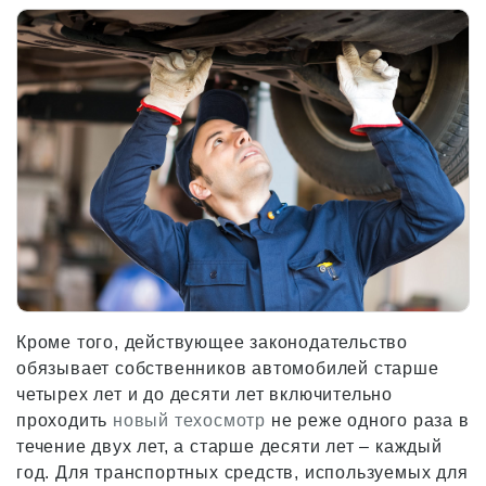
Кроме того, действующее законодательство
обязывает собственников автомобилей старше
четырех лет и до десяти лет включительно
проходить
новый техосмотр
не реже одного раза в
течение двух лет, а старше десяти лет – каждый
год. Для транспортных средств, используемых для