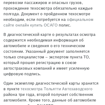
перевозки пассажиров и опасных грузов,
прохождение техосмотра обязательно каждые
полгода. Документ о пройденном техосмотре
необходим, если потребуется на
официальном
сайте онлайн купить ОСАГО
полис.
В диагностической карте о результатах осмотра
содержится необходимая информация об
автомобиле и сведения о его техническом
состоянии. Указанный документ заполняется
только специалистом – экспертом пункта ТО,
который прошел регистрацию в союзе
автостраховых компаний и имеет усиленную
цифровую подпись.
Один экземпляр диагностической карты хранится
в пункте
техосмотра Тольятти Автозаводского
района три года, второй получает собственник
автомобиля. Кроме того, данные об автомобиле