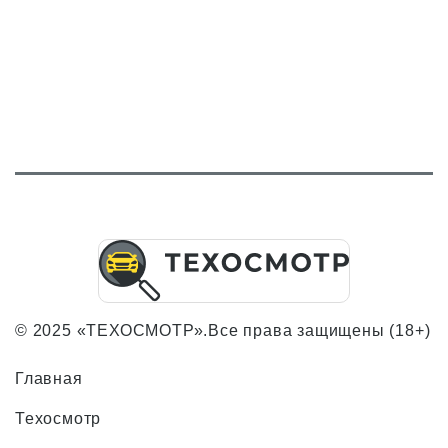
© 2025 «ТЕХОСМОТР».Все права защищены (18+)
Главная
Техосмотр