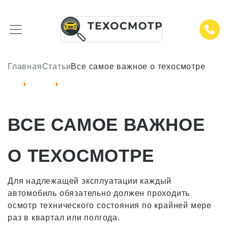
Главная
Статьи
Все самое важное о техосмотре
ВСЕ САМОЕ ВАЖНОЕ
О ТЕХОСМОТРЕ
Для надлежащей эксплуатации каждый
автомобиль обязательно должен проходить
осмотр технического состояния по крайней мере
раз в квартал или полгода.