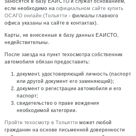
заносятся в базу ЕАИСТО и служат основанием,
если необходимо на
официальном сайте купить
ОСАГО онлайн (Тольятти
- филиалы главного
офиса указаны на сайте в контактах).
Карты, не внесенные в базу данных ЕАИСТО,
недействительны.
После заезда на пункт техосмотра собственник
автомобиля обязан предоставить:
документ, удостоверяющий личность (паспорт
или другой документ его заменяющий);
документ о регистрации автомобиля и его
паспорт;
свидетельство о праве вождения
необходимой категории.
Пройти техосмотр в Тольятти
может любой
гражданин на основе письменной доверенности