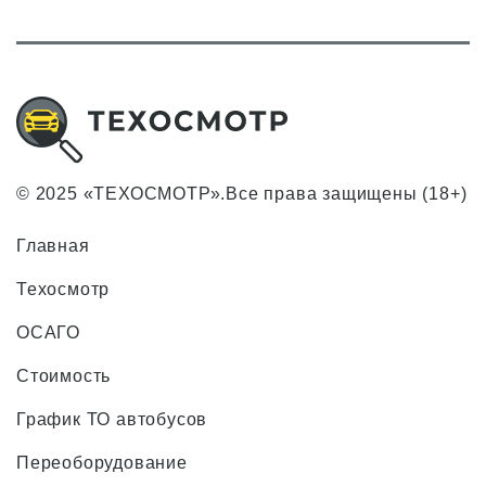
© 2025 «ТЕХОСМОТР».Все права защищены (18+)
Главная
Техосмотр
ОСАГО
Стоимость
График ТО автобусов
Переоборудование