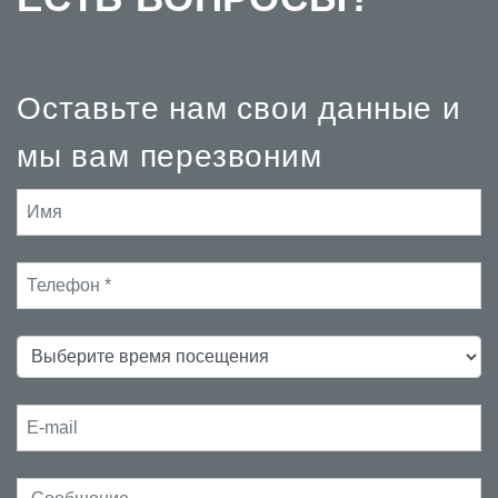
Оставьте нам свои данные и
мы вам перезвоним