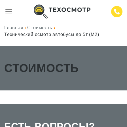
Главная
Стоимость
Технический осмотр автобусы до 5т (М2)
СТОИМОСТЬ
ЕСТЬ ВОПРОСЫ?