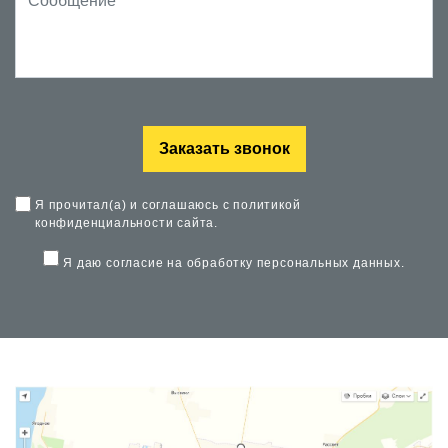
Заказать звонок
Я прочитал(а) и соглашаюсь с
политикой
конфиденциальности
сайта.
Я даю согласие на
обработку персональных данных
.